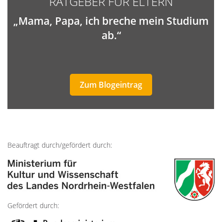
RATGEBER FÜR ELTERN
„Mama, Papa, ich breche mein Studium
ab.“
Zum Blogeintrag
Beauftragt durch/gefördert durch:
Gefördert durch: