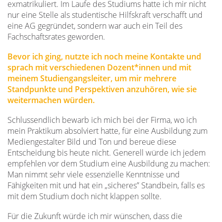
exmatrikuliert. Im Laufe des Studiums hatte ich mir nicht
nur eine Stelle als studentische Hilfskraft verschafft und
eine AG gegründet, sondern war auch ein Teil des
Fachschaftsrates geworden.
Bevor ich ging, nutzte ich noch meine Kontakte und
sprach mit verschiedenen Dozent*innen und mit
meinem Studiengangsleiter, um mir mehrere
Standpunkte und Perspektiven anzuhören, wie sie
weitermachen würden.
Schlussendlich bewarb ich mich bei der Firma, wo ich
mein Praktikum absolviert hatte, für eine Ausbildung zum
Mediengestalter Bild und Ton und bereue diese
Entscheidung bis heute nicht. Generell würde ich jedem
empfehlen vor dem Studium eine Ausbildung zu machen:
Man nimmt sehr viele essenzielle Kenntnisse und
Fähigkeiten mit und hat ein „sicheres” Standbein, falls es
mit dem Studium doch nicht klappen sollte.
Für die Zukunft würde ich mir wünschen, dass die