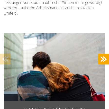
Leistungen von Studienabbrecher*innen mehr gewürdigt
werden – auf dem Arbeitsmarkt als auch im sozialen
Umfeld.