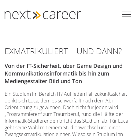
Zum
Inhalt
springen
EXMATRIKULIERT – UND DANN?
Von der IT-Sicherheit, über Game Design und
Kommunikationsinformatik bis hin zum
Mediengestalter Bild und Ton
Ein Studium im Bereich IT? Auf jeden Fall zukunftssicher,
denkt sich Luca, dem es schwerfällt nach dem Abi
Orientierung zu gewinnen. Doch nicht für Jeden wird
„Programmieren“ zum Traumberuf, rund die Hälfte der
Informatik-Studierenden bricht das Studium ab. Für Luca
geht seine Wahl mit einem Studienwechsel und einer
Zwangsexmatrikulation einher. Wieso sein Studium ihn