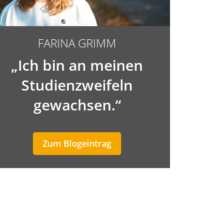
FARINA GRIMM
„Ich bin an meinen
Studienzweifeln
gewachsen.“
Zum Blogeintrag