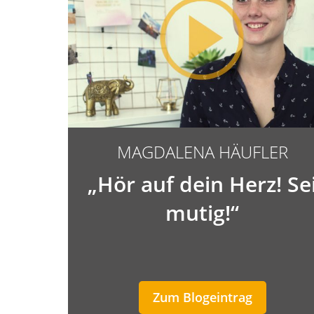
MAGDALENA HÄUFLER
„Hör auf dein Herz! Se
mutig!“
Zum Blogeintrag