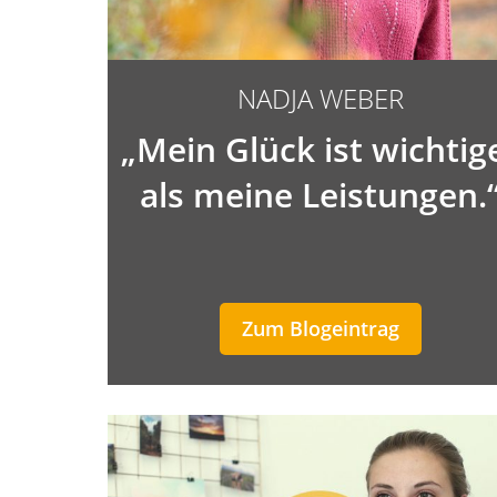
NADJA WEBER
„Mein Glück ist wichtig
als meine Leistungen.
Zum Blogeintrag