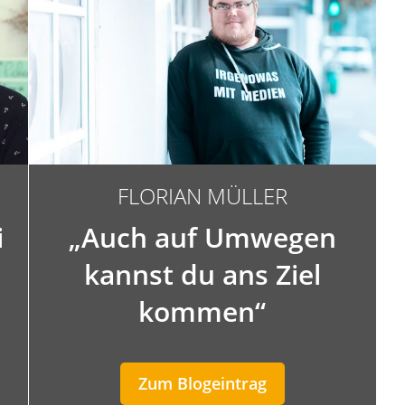
FLORIAN MÜLLER
i
„Auch auf Umwegen
kannst du ans Ziel
kommen“
Zum Blogeintrag