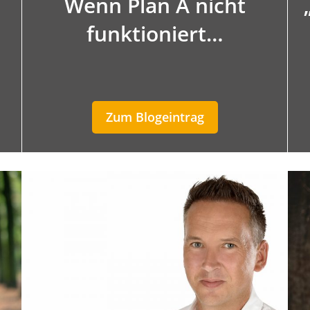
Wenn Plan A nicht
funktioniert…
Zum Blogeintrag