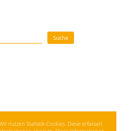
Suche
Wir nutzen Statistik Cookies. Diese erfassen