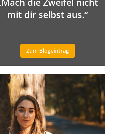
„Mach die Zweifel nicht
mit dir selbst aus.“
Zum Blogeintrag