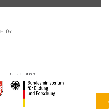
Gefördert durch: