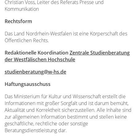
Christian Voss, Leiter des Referats Presse und
Kommunikation
Rechtsform
Das Land Nordrhein-Westfalen ist eine Körperschaft des
Öffentlichen Rechts.
Redaktionelle Koordination
Zentrale Studienberatung
der Westfälischen Hochschule
studienberatung@w-hs.de
Haftungsausschuss
Das Ministerium für Kultur und Wissenschaft erstellt die
Informationen mit großer Sorgfalt und ist darum bemüht,
Aktualität und Korrektheit sicherzustellen. Alle Inhalte sind
zur allgemeinen Information bestimmt und stellen keine
geschäftliche, rechtliche oder sonstige
Beratungsdienstleistung dar.