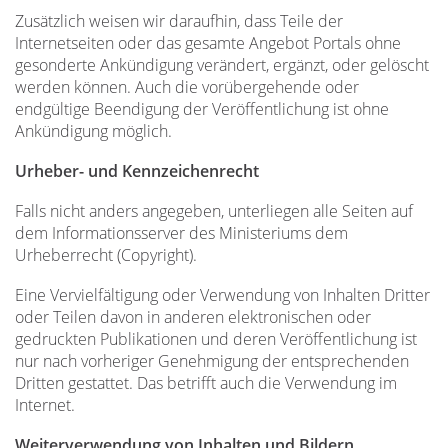
Zusätzlich weisen wir daraufhin, dass Teile der
Internetseiten oder das gesamte Angebot Portals ohne
gesonderte Ankündigung verändert, ergänzt, oder gelöscht
werden können. Auch die vorübergehende oder
endgültige Beendigung der Veröffentlichung ist ohne
Ankündigung möglich.
Urheber- und Kennzeichenrecht
Falls nicht anders angegeben, unterliegen alle Seiten auf
dem Informationsserver des Ministeriums dem
Urheberrecht (Copyright).
Eine Vervielfältigung oder Verwendung von Inhalten Dritter
oder Teilen davon in anderen elektronischen oder
gedruckten Publikationen und deren Veröffentlichung ist
nur nach vorheriger Genehmigung der entsprechenden
Dritten gestattet. Das betrifft auch die Verwendung im
Internet.
Weiterverwendung von Inhalten und Bildern