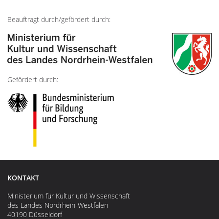
Beauftragt durch/gefördert durch:
Gefördert durch:
KONTAKT
Ministerium für Kultur und Wissenschaft
des Landes Nordrhein-Westfalen
40190 Düsseldorf