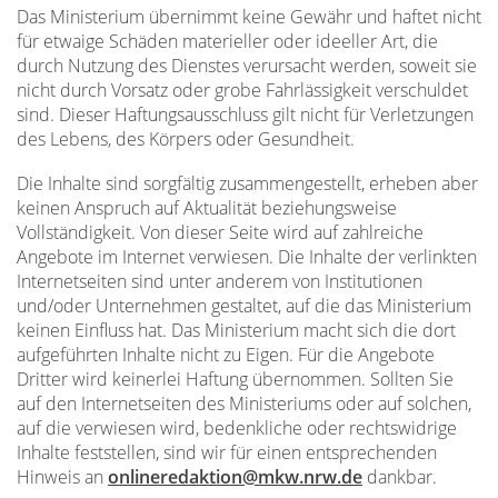
Das Ministerium übernimmt keine Gewähr und haftet nicht
für etwaige Schäden materieller oder ideeller Art, die
durch Nutzung des Dienstes verursacht werden, soweit sie
nicht durch Vorsatz oder grobe Fahrlässigkeit verschuldet
sind. Dieser Haftungsausschluss gilt nicht für Verletzungen
des Lebens, des Körpers oder Gesundheit.
Die Inhalte sind sorgfältig zusammengestellt, erheben aber
keinen Anspruch auf Aktualität beziehungsweise
Vollständigkeit. Von dieser Seite wird auf zahlreiche
Angebote im Internet verwiesen. Die Inhalte der verlinkten
Internetseiten sind unter anderem von Institutionen
und/oder Unternehmen gestaltet, auf die das Ministerium
keinen Einfluss hat. Das Ministerium macht sich die dort
aufgeführten Inhalte nicht zu Eigen. Für die Angebote
Dritter wird keinerlei Haftung übernommen. Sollten Sie
auf den Internetseiten des Ministeriums oder auf solchen,
auf die verwiesen wird, bedenkliche oder rechtswidrige
Inhalte feststellen, sind wir für einen entsprechenden
Hinweis an
onlineredaktion@mkw.nrw.de
dankbar.