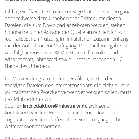
Bilder, Grafiken, Text- oder sonstige Dateien können ganz
oder teilweise dem Urheberrecht Dritter unterliegen.
Dateien, die zum Download angeboten werden, stehen
honorarfrei unter Angabe der Quelle ausschließlich zur
journalistischen Nutzung im inhaltlichen Zusammenhang
mit der Aufnahme zur Verfügung. Die Quellenangabe ist
wie folgt auszuweisen: © Ministerium für Kultur und
Wissenschaft, Jahreszahl sowie – sofern vorhanden – /
Name des Urhebers
Bei Verwendung von Bildern, Grafiken, Text- oder
sonstigen Dateien des Internetangebots, die nicht zu rein
journalistischen Zwecken verwendet werden sollen, muss
das Ministerium zuvor
über
onlineredaktion@mkw.nrw.de
zwingend
kontaktiert werden. Bilder, die nicht zum Download
angeboten werden, dürfen ohne Genehmigung nicht
weiterverwendet werden.
Alle innerhalb des Internetangebots genannten und