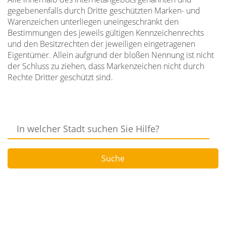
gegebenenfalls durch Dritte geschützten Marken- und
Warenzeichen unterliegen uneingeschränkt den
Bestimmungen des jeweils gültigen Kennzeichenrechts
und den Besitzrechten der jeweiligen eingetragenen
Eigentümer. Allein aufgrund der bloßen Nennung ist nicht
der Schluss zu ziehen, dass Markenzeichen nicht durch
Rechte Dritter geschützt sind.
In
welcher
Stadt
Suche
suchen
Sie
Hilfe?