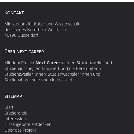
KONTAKT
Ministerium für Kultur und Wissenschaft
des Landes Nordrhein-Westfalen
40190 Düsseldorf
ÜBER NEXT CAREER
Mit dem Projekt
Next Career
werden Studienzweifel und
Studienausstieg enttabuisiert und die Beratung von
Studienzweifler*innen, Studienwechsler*innen und
Studienabbrecher*innen intensiviert.
SITEMAP
Start
Studierende
Interessierte
Hilfsangebote entdecken
Über das Projekt