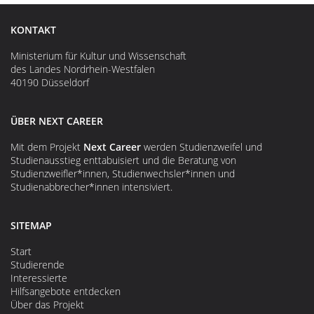
KONTAKT
Ministerium für Kultur und Wissenschaft
des Landes Nordrhein-Westfalen
40190 Düsseldorf
ÜBER NEXT CAREER
Mit dem Projekt
Next Career
werden Studienzweifel und
Studienausstieg enttabuisiert und die Beratung von
Studienzweifler*innen, Studienwechsler*innen und
Studienabbrecher*innen intensiviert.
SITEMAP
Start
Studierende
Interessierte
Hilfsangebote entdecken
Über das Projekt