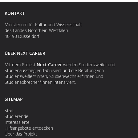
KONTAKT
Ministerium für Kultur und Wissenschaft
des Landes Nordrhein-Westfalen
40190 Düsseldorf
ÜBER NEXT CAREER
Mit dem Projekt
Next Career
werden Studienzweifel und
Studienausstieg enttabuisiert und die Beratung von
Studienzweifler*innen, Studienwechsler*innen und
Studienabbrecher*innen intensiviert.
SITEMAP
Start
Studierende
Interessierte
Hilfsangebote entdecken
Über das Projekt