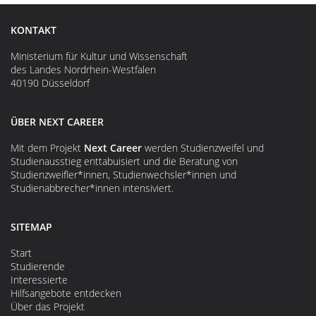
KONTAKT
Ministerium für Kultur und Wissenschaft
des Landes Nordrhein-Westfalen
40190 Düsseldorf
ÜBER NEXT CAREER
Mit dem Projekt
Next Career
werden Studienzweifel und
Studienausstieg enttabuisiert und die Beratung von
Studienzweifler*innen, Studienwechsler*innen und
Studienabbrecher*innen intensiviert.
SITEMAP
Start
Studierende
Interessierte
Hilfsangebote entdecken
Über das Projekt