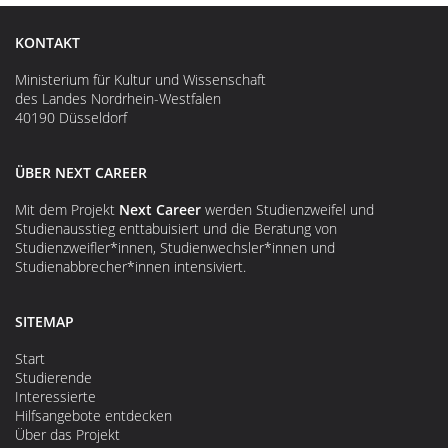
KONTAKT
Ministerium für Kultur und Wissenschaft
des Landes Nordrhein-Westfalen
40190 Düsseldorf
ÜBER NEXT CAREER
Mit dem Projekt
Next Career
werden Studienzweifel und
Studienausstieg enttabuisiert und die Beratung von
Studienzweifler*innen, Studienwechsler*innen und
Studienabbrecher*innen intensiviert.
SITEMAP
Start
Studierende
Interessierte
Hilfsangebote entdecken
Über das Projekt