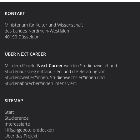
KONTAKT
Ministerium für Kultur und Wissenschaft
des Landes Nordrhein-Westfalen
40190 Düsseldorf
ÜBER NEXT CAREER
Mit dem Projekt
Next Career
werden Studienzweifel und
Studienausstieg enttabuisiert und die Beratung von
Studienzweifler*innen, Studienwechsler*innen und
Studienabbrecher*innen intensiviert.
SITEMAP
Start
Studierende
Interessierte
Hilfsangebote entdecken
Über das Projekt