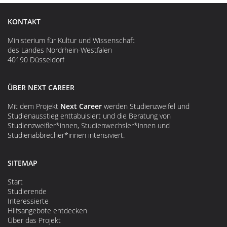
KONTAKT
Ministerium für Kultur und Wissenschaft
des Landes Nordrhein-Westfalen
40190 Düsseldorf
ÜBER NEXT CAREER
Mit dem Projekt
Next Career
werden Studienzweifel und
Studienausstieg enttabuisiert und die Beratung von
Studienzweifler*innen, Studienwechsler*innen und
Studienabbrecher*innen intensiviert.
SITEMAP
Start
Studierende
Interessierte
Hilfsangebote entdecken
Über das Projekt