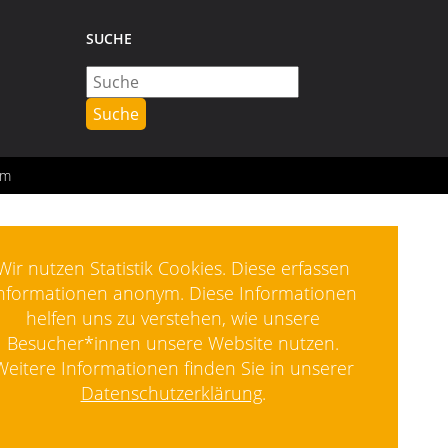
SUCHE
Suchbegriff
eingeben
um
Wir nutzen Statistik Cookies. Diese erfassen
nformationen anonym. Diese Informationen
helfen uns zu verstehen, wie unsere
Besucher*innen unsere Website nutzen.
Weitere Informationen finden Sie in unserer
Datenschutzerklärung
.