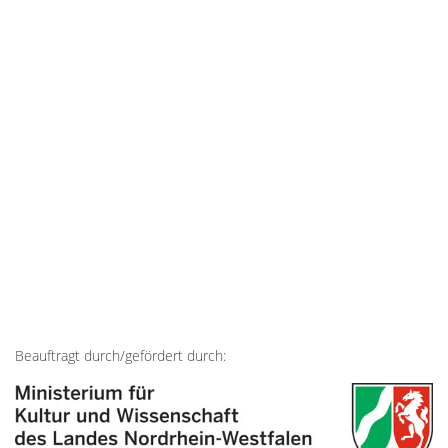
Beauftragt durch/gefördert durch: