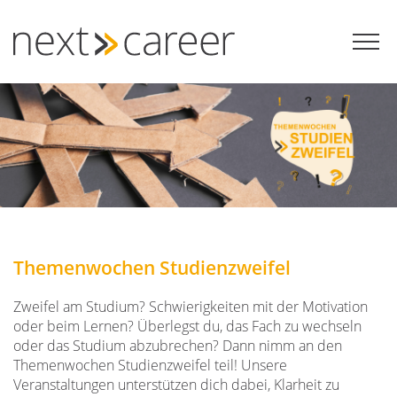
Zum
Inhalt
springen
Themenwochen Studienzweifel
Zweifel am Studium? Schwierigkeiten mit der Motivation
oder beim Lernen? Überlegst du, das Fach zu wechseln
oder das Studium abzubrechen? Dann nimm an den
Themenwochen Studienzweifel teil! Unsere
Veranstaltungen unterstützen dich dabei, Klarheit zu